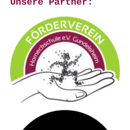
Unsere Partner: