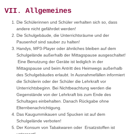
VII. Allgemeines
Die Schülerinnen und Schüler verhalten sich so, dass
andere nicht gefährdet werden!
Die Schulgebäude, die Unterrichtsräume und der
Pausenhof sind sauber zu halten!
Handys, MP3-Player oder ähnliches bleiben auf dem
Schulgelände außerhalb der Mittagspause ausgeschaltet!
Eine Benutzung der Geräte ist lediglich in der
Mittagspause und beim Antritt des Heimwegs außerhalb
des Schulgebäudes erlaubt. In Ausnahmefällen informiert
die Schülerin oder der Schüler die Lehrkraft vor
Unterrichtsbeginn. Bei Nichtbeachtung werden die
Gegenstände von der Lehrkraft bis zum Ende des
Schultages einbehalten. Danach Rückgabe ohne
Elternbenachrichtigung.
Das Kaugummikauen und Spucken ist auf dem
Schulgelände verboten!
Der Konsum von Tabakwaren oder Ersatzstoffen ist