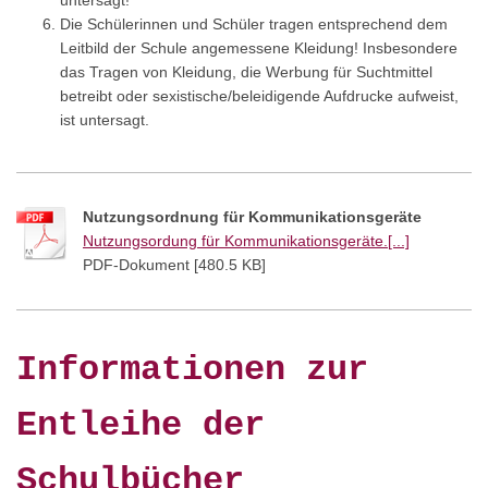
untersagt!
Die Schülerinnen und Schüler tragen entsprechend dem
Leitbild der Schule angemessene Kleidung! Insbesondere
das Tragen von Kleidung, die Werbung für Suchtmittel
betreibt oder sexistische/beleidigende Aufdrucke aufweist,
ist untersagt.
Nutzungsordnung für Kommunikationsgeräte
Nutzungsordung für Kommunikationsgeräte.[...]
PDF-Dokument [480.5 KB]
Informationen zur
Entleihe der
Schulbücher