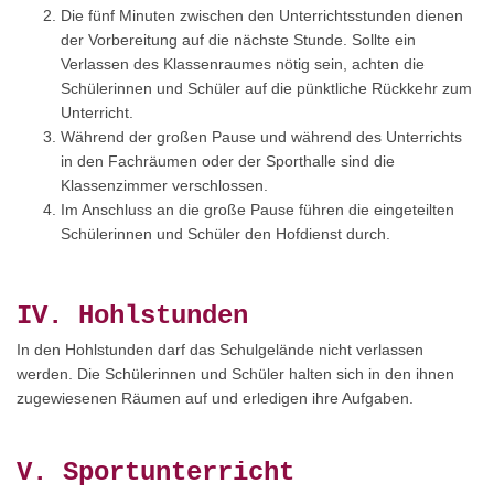
Die fünf Minuten zwischen den Unterrichtsstunden dienen
der Vorbereitung auf die nächste Stunde. Sollte ein
Verlassen des Klassenraumes nötig sein, achten die
Schülerinnen und Schüler auf die pünktliche Rückkehr zum
Unterricht.
Während der großen Pause und während des Unterrichts
in den Fachräumen oder der Sporthalle sind die
Klassenzimmer verschlossen.
Im Anschluss an die große Pause führen die eingeteilten
Schülerinnen und Schüler den Hofdienst durch.
IV. Hohlstunden
In den Hohlstunden darf das Schulgelände nicht verlassen
werden. Die Schülerinnen und Schüler halten sich in den ihnen
zugewiesenen Räumen auf und erledigen ihre Aufgaben.
V. Sportunterricht