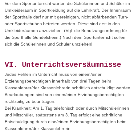
Vor dem Sportunterricht warten die Schülerinnen und Schüler im
Umkleideraum in Sportkleidung auf die Lehrkraft. Der Innenraum
der Sporthalle darf nur mit gereinigten, nicht abfärbenden Turn-
oder Sportschuhen betreten werden. Diese sind erst in den
Umkleideräumen anzuziehen. (Vgl. die Benutzungsordnung für
die Sporthalle Gundelsheim.) Nach dem Sportunterricht sollen
sich die Schülerinnen und Schüler umziehen!
VI. Unterrichtsversäumnisse
Jedes Fehlen im Unterricht muss von einem/einer
Erziehungsberechtigten innerhalb von drei Tagen beim
Klassenlehrer/der Klassenlehrerin schriftlich entschuldigt werden.
Beurlaubungen sind von einem/einer Erziehungsberechtigten
rechtzeitig zu beantragen.
Bei Krankheit: Am 1. Tag telefonisch oder durch Mitschülerinnen
und Mitschüler, spätestens am 3. Tag erfolgt eine schriftliche
Entschuldigung durch eine/einen Erziehungsberechtigten beim
Klassenlehrer/der Klassenlehrerin.