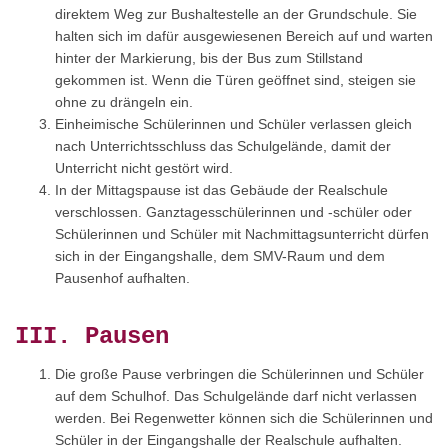
direktem Weg zur Bushaltestelle an der Grundschule. Sie
halten sich im dafür ausgewiesenen Bereich auf und warten
hinter der Markierung, bis der Bus zum Stillstand
gekommen ist. Wenn die Türen geöffnet sind, steigen sie
ohne zu drängeln ein.
Einheimische Schülerinnen und Schüler verlassen gleich
nach Unterrichtsschluss das Schulgelände, damit der
Unterricht nicht gestört wird.
In der Mittagspause ist das Gebäude der Realschule
verschlossen. Ganztagesschülerinnen und -schüler oder
Schülerinnen und Schüler mit Nachmittagsunterricht dürfen
sich in der Eingangshalle, dem SMV-Raum und dem
Pausenhof aufhalten.
III. Pausen
Die große Pause verbringen die Schülerinnen und Schüler
auf dem Schulhof. Das Schulgelände darf nicht verlassen
werden. Bei Regenwetter können sich die Schülerinnen und
Schüler in der Eingangshalle der Realschule aufhalten.