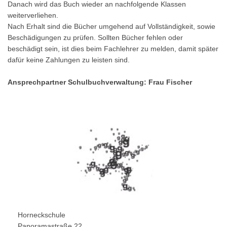
Danach wird das Buch wieder an nachfolgende Klassen
weiterverliehen.
Nach Erhalt sind die Bücher umgehend auf Vollständigkeit, sowie
Beschädigungen zu prüfen. Sollten Bücher fehlen oder
beschädigt sein, ist dies beim Fachlehrer zu melden, damit später
dafür keine Zahlungen zu leisten sind.
Ansprechpartner Schulbuchverwaltung: Frau Fischer
Horneckschule
Panoramastraße 22