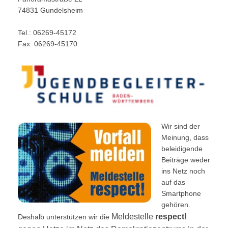
74831 Gundelsheim
Tel.: 06269-45172
Fax: 06269-45170
Wir sind der
Meinung, dass
beleidigende
Beiträge weder
ins Netz noch
auf das
Smartphone
gehören.
Meldestelle
respect!
Deshalb unterstützen wir die