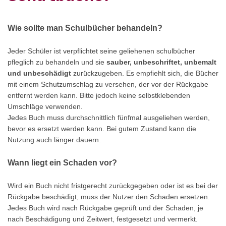
Wie sollte man Schulbücher behandeln?
Jeder Schüler ist verpflichtet seine geliehenen schulbücher
pfleglich zu behandeln und sie
sauber, unbeschriftet, unbemalt
und unbeschädigt
zurückzugeben. Es empfiehlt sich, die Bücher
mit einem Schutzumschlag zu versehen, der vor der Rückgabe
entfernt werden kann. Bitte jedoch keine selbstklebenden
Umschläge verwenden.
Jedes Buch muss durchschnittlich fünfmal ausgeliehen werden,
bevor es ersetzt werden kann. Bei gutem Zustand kann die
Nutzung auch länger dauern.
Wann liegt ein Schaden vor?
Wird ein Buch nicht fristgerecht zurückgegeben oder ist es bei der
Rückgabe beschädigt, muss der Nutzer den Schaden ersetzen.
Jedes Buch wird nach Rückgabe geprüft und der Schaden, je
nach Beschädigung und Zeitwert, festgesetzt und vermerkt.