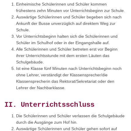
Einheimische Schülerinnen und Schüler kommen
frühestens zehn Minuten vor Unterrichtsbeginn zur Schule.
Auswärtige Schülerinnen und Schüler begeben sich nach
Ankunft der Busse unverzüglich auf direktem Weg zur
Schule.
Vor Unterrichtsbeginn halten sich die Schülerinnen und
Schüler im Schulhof oder in der Eingangshalle auf.
Alle Schülerinnen und Schüler betreten erst vor Beginn
ihrer Unterrichtsstunde mit dem ersten Läuten das
Schulgebäude.
Ist eine Klasse fünf Minuten nach Unterrichtsbeginn noch
ohne Lehrer, verständigt der Klassensprecher/die
Klassensprecherin das Rektorat/Sekretariat oder den
Lehrer der Nachbarklasse.
II. Unterrichtsschluss
Die Schülerinnen und Schüler verlassen die Schulgebäude
durch die Ausgänge zum Hof hin.
Auswärtige Schülerinnen und Schüler gehen sofort auf