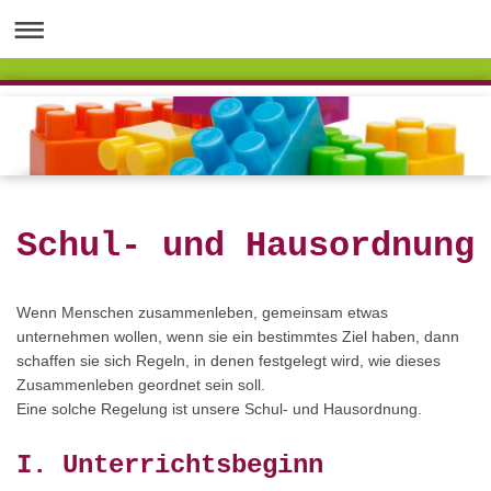
Schul- und Hausordnung
Wenn Menschen zusammenleben, gemeinsam etwas
unternehmen wollen, wenn sie ein bestimmtes Ziel haben, dann
schaffen sie sich Regeln, in denen festgelegt wird, wie dieses
Zusammenleben geordnet sein soll.
Eine solche Regelung ist unsere Schul- und Hausordnung.
I. Unterrichtsbeginn