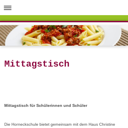
Mittagstisch
Mittagstisch für Schülerinnen und Schüler
Die Horneckschule bietet gemeinsam mit dem Haus Christine