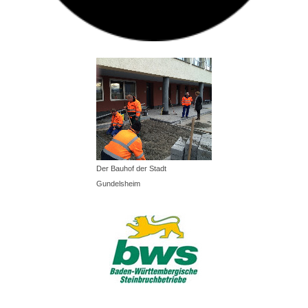
Der Bauhof der Stadt
Gundelsheim