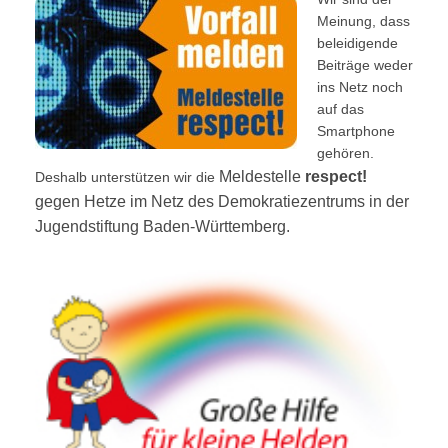
Meinung, dass
beleidigende
Beiträge weder
ins Netz noch
auf das
Smartphone
gehören.
Meldestelle
respect!
Deshalb unterstützen wir die
gegen Hetze im Netz des Demokratiezentrums in der
Jugendstiftung Baden-Württemberg.