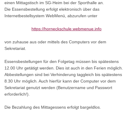
einen Mittagstisch im SG-Heim bei der Sporthalle an.
Die Essensbestellung erfolgt elektronisch über das
Internetbestellsystem WebMenü, abzurufen unter
https://horneckschule.webmenue.info
von zuhause aus oder mittels des Computers vor dem
Sekretariat.
Essensbestellungen für den Folgetag müssen bis spätestens
12.00 Uhr getätigt werden. Dies ist auch in den Ferien möglich.
Abbestellungen sind bei Verhinderung taggleich bis spätestens
8.30 Uhr möglich. Auch hierfür kann der Computer vor dem
Sekretariat genutzt werden (Benutzername und Passwort
erforderlich!).
Die Bezahlung des Mittagessens erfolgt bargeldlos.