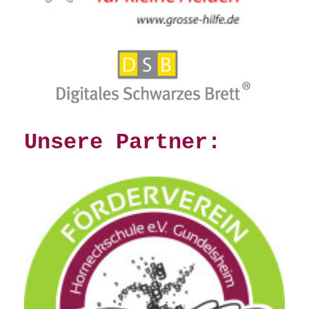
Unsere Partner: